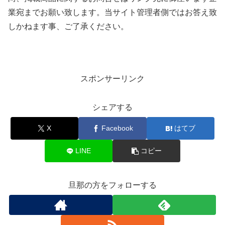
業宛までお願い致します。当サイト管理者側ではお答え致
しかねます事、ご了承ください。
スポンサーリンク
シェアする
X
Facebook
はてブ
LINE
コピー
旦那の方をフォローする