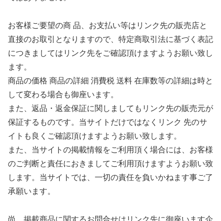
お客様ご要望の商 品、お支払い等はリンク先の販売店と
直接のお取引となりますので、特定商取引法に基づく表記
につきましてはリンク先をご確認頂けますようお願い致し
ます。
商品の価格 商品の詳細 消費税 送料 在庫数等の詳細は時と
して変わる場合も御座います。
また、返品・返金保証に関しましてもリンク先の販売元が
保証するものです。当サイトだけではなくリンク 先のサ
イトも良くご確認頂けますようお願い致します。
また、当サイトの掲載情報をご利用頂く場合には、お客様
のご判断と責任におきましてご利用頂けますようお願い致
します。当サイトでは、一切の責任を負いかねます事ご了
承願います。
尚、掲載商品に関するお問合せはリンク先に御座います企