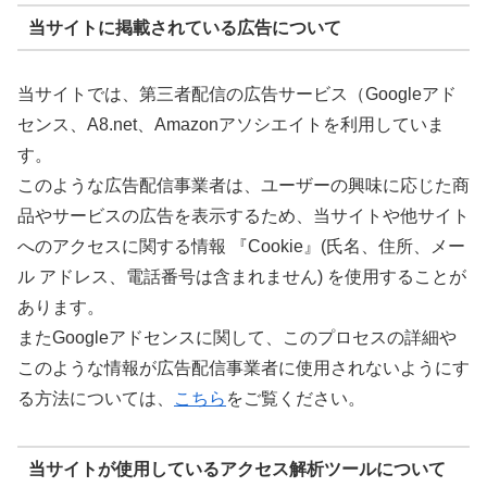
当サイトに掲載されている広告について
当サイトでは、第三者配信の広告サービス（Googleアド
センス、A8.net、Amazonアソシエイトを利用していま
す。
このような広告配信事業者は、ユーザーの興味に応じた商
品やサービスの広告を表示するため、当サイトや他サイト
へのアクセスに関する情報 『Cookie』(氏名、住所、メー
ル アドレス、電話番号は含まれません) を使用することが
あります。
またGoogleアドセンスに関して、このプロセスの詳細や
このような情報が広告配信事業者に使用されないようにす
る方法については、
こちら
をご覧ください。
当サイトが使用しているアクセス解析ツールについて