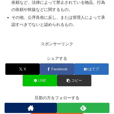
依頼など、法律によって禁止されている物品、行為
の依頼や斡旋などに関するもの。
その他、公序良俗に反し、または管理人によって承
認すべきでないと認められるもの。
スポンサーリンク
シェアする
X
Facebook
はてブ
LINE
コピー
旦那の方をフォローする