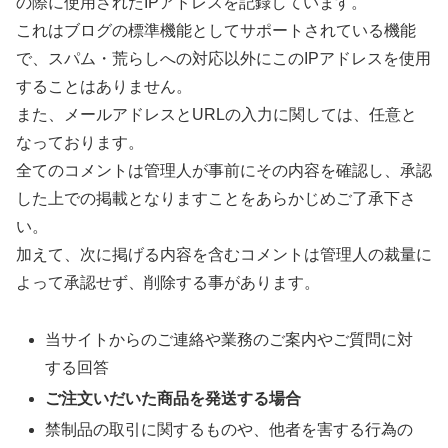
の際に使用されたIPアドレスを記録しています。
これはブログの標準機能としてサポートされている機能
で、スパム・荒らしへの対応以外にこのIPアドレスを使用
することはありません。
また、メールアドレスとURLの入力に関しては、任意と
なっております。
全てのコメントは管理人が事前にその内容を確認し、承認
した上での掲載となりますことをあらかじめご了承下さ
い。
加えて、次に掲げる内容を含むコメントは管理人の裁量に
よって承認せず、削除する事があります。
当サイトからのご連絡や業務のご案内やご質問に対
する回答
ご注文いだいた商品を発送する場合
禁制品の取引に関するものや、他者を害する行為の