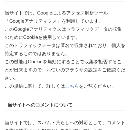
当サイトでは、Googleによるアクセス解析ツール
「Googleアナリティクス」を利用しています。
このGoogleアナリティクスはトラフィックデータの収集
のためにCookieを使用しています。
このトラフィックデータは匿名で収集されており、個人を
特定するものではありません。
この機能はCookieを無効にすることで収集を拒否するこ
とが出来ますので、お使いのブラウザの設定をご確認くだ
さい。
この規約に関して、詳しくは
こちら
をご覧ください。
当サイトへのコメントについて
当サイトでは、スパム・荒らしへの対応として、コメント