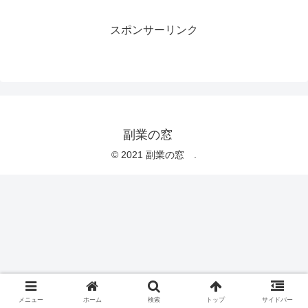
スポンサーリンク
副業の窓
© 2021 副業の窓 .
メニュー
ホーム
検索
トップ
サイドバー