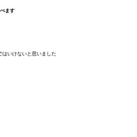
べます
ではいけないと思いました