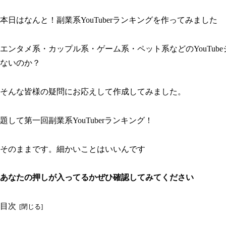
本日はなんと！副業系YouTuberランキングを作ってみました
エンタメ系・カップル系・ゲーム系・ペット系などのYouTube
ないのか？
そんな皆様の疑問にお応えして作成してみました。
題して第一回副業系YouTuberランキング！
そのままです。細かいことはいいんです
あなたの押しが入ってるかぜひ確認してみてください
目次