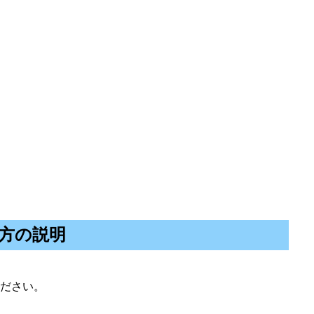
方の説明
ださい。