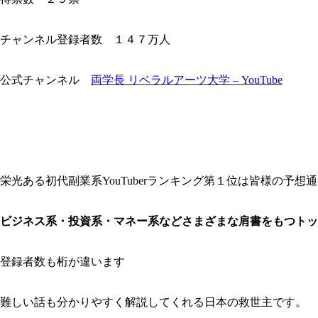
チャンネル登録者数 １４７万人
公式チャンネル
両学長 リベラルアーツ大学 – YouTube
栄光ある初代副業系YouTuberランキング第１位は皆様の予想
ビジネス系・投資系・マネー系などさまざまな肩書をもつトップY
登録者数も桁が違います
難しい話も分かりやすく解説してくれる日本の救世主です。