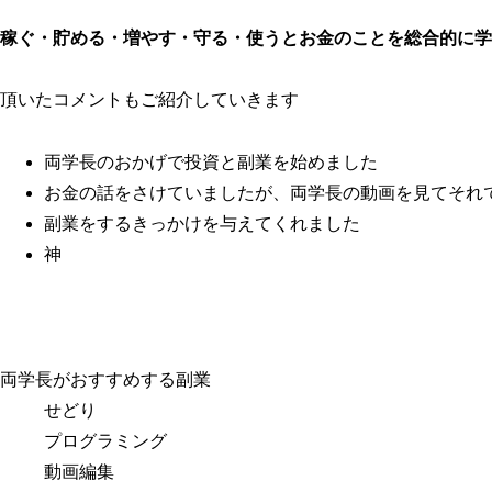
稼ぐ・貯める・増やす・守る・使うとお金のことを総合的に学
頂いたコメントもご紹介していきます
両学長のおかげで投資と副業を始めました
お金の話をさけていましたが、両学長の動画を見てそれ
副業をするきっかけを与えてくれました
神
両学長がおすすめする副業
せどり
プログラミング
動画編集